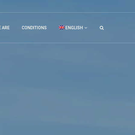
 ARE
CONDITIONS
ENGLISH