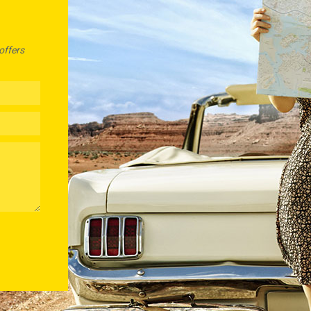
offers