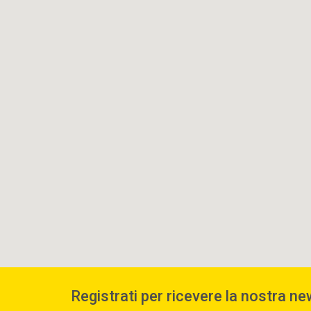
Registrati per ricevere la nostra ne