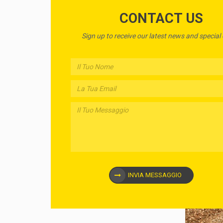
CONTACT US
Sign up to receive our latest news and special 
INVIA MESSAGGIO