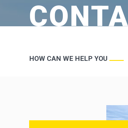
CONTA
HOW CAN WE HELP YOU