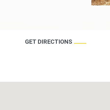
GET DIRECTIONS