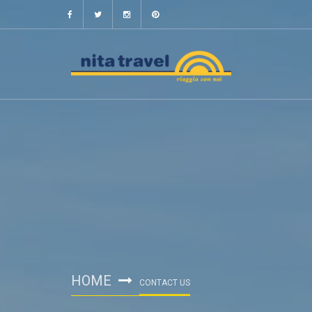
HOME
CONTACT US