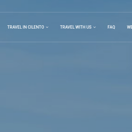
TRAVEL IN CILENTO
TRAVEL WITH US
FAQ
WE