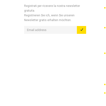
Registrati per ricevere la nostra newsletter
gratuita.
Registrieren Sie ich, wenn Sie unseren
Newsletter gratis erhalten möchten.