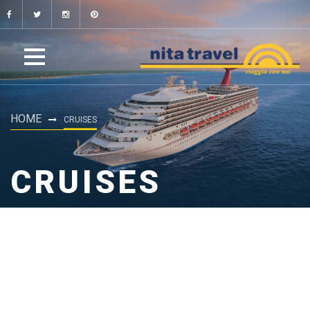
HOME
CRUISES
CRUISES