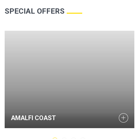
SPECIAL OFFERS
AMALFI COAST