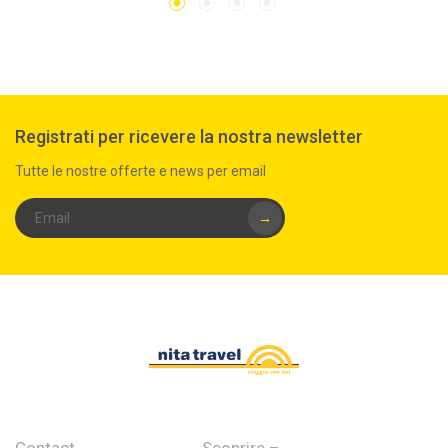
Registrati per ricevere la nostra newsletter
Tutte le nostre offerte e news per email
→
Contact
Scoprire –