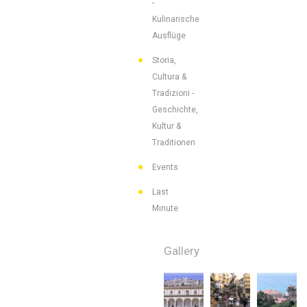
-
Kulinarische
Ausflüge
Storia,
Cultura &
Tradizioni -
Geschichte,
Kultur &
Traditionen
Events
Last
Minute
Gallery