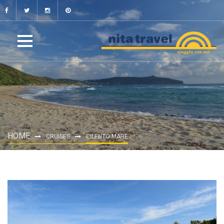
HOME
CRUISES
CILENTO MARE