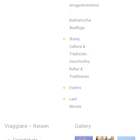
enogastronomici
-
Kulinarische
Ausflüge
Storia,
Cultura &
Tradizioni -
Geschichte,
Kultur &
Traditionen
Events
Last
Minute
Viaggiare – Reisen
Gallery