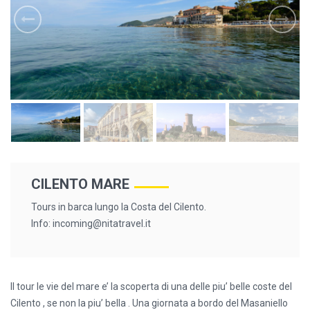
CILENTO MARE
Tours in barca lungo la Costa del Cilento.
Info:
incoming@nitatravel.it
Il tour le vie del mare e’ la scoperta di una delle piu’ belle coste del
Cilento , se non la piu’ bella . Una giornata a bordo del Masaniello