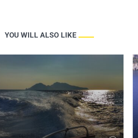
YOU WILL ALSO LIKE