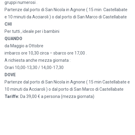
gruppi numerosi .
Partenze dal porto di San Nicola in Agnone ( 15 min Castellabate
e 10 minuti da Acciaroli ) o dal porto di San Marco di Castellabate
CHI
Per tutti , ideale per i bambini
QUANDO
da Maggio a Ottobre
imbarco ore 10,30 circa – sbarco ore 17,00 .
A richiesta anche mezza giornata :
Orari 10,00-13,30 / 14,00-17,30
DOVE
Partenze dal porto di San Nicola in Agnone ( 15 min Castellabate e
10 minuti da Acciaroli ) o dal porto di San Marco di Castellabate
Tariffe:
Da 39,00 € a persona (mezza giornata)