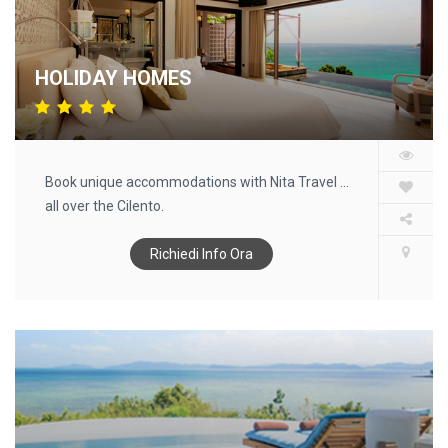
HOLIDAY HOMES
Book unique accommodations with Nita Travel ...
all over the Cilento.
Richiedi Info Ora