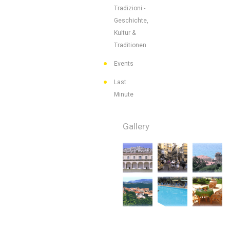
Tradizioni -
Geschichte,
Kultur &
Traditionen
Events
Last
Minute
Gallery