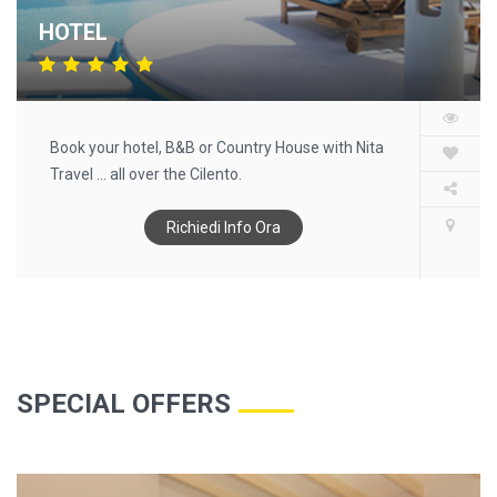
HOTEL
Book your hotel, B&B or Country House with Nita
Travel ... all over the Cilento.
Richiedi Info Ora
SPECIAL OFFERS