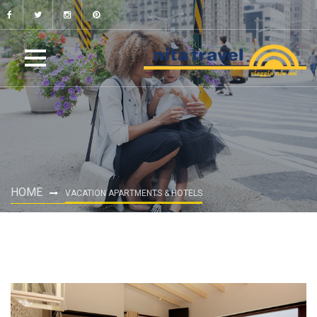
HOME
VACATION APARTMENTS & HOTELS